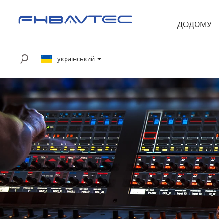
ДОДОМУ
український