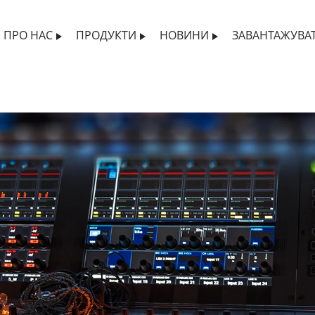
ПРО НАС
ПРОДУКТИ
НОВИНИ
ЗАВАНТАЖУВА