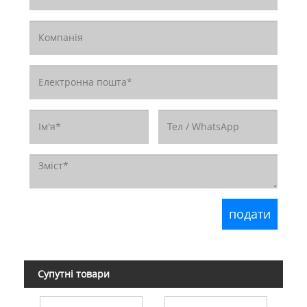
Супутні товари