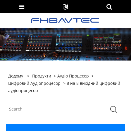
Додому
>
Продукти
>
Аудіо Процесор
>
Цифровий Аудіопроцесор
> 8 на 8 вихідний цифровий
аудіопроцесор