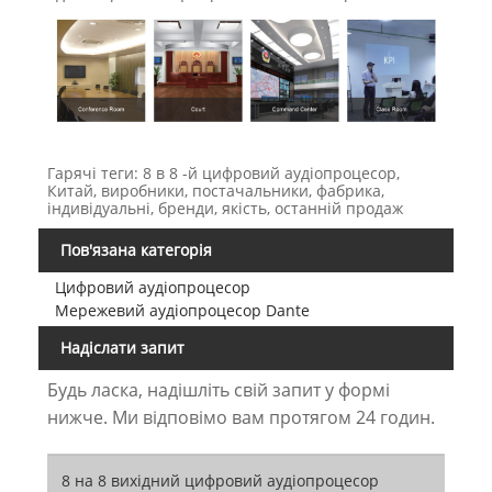
Гарячі теги: 8 в 8 -й цифровий аудіопроцесор,
Китай, виробники, постачальники, фабрика,
індивідуальні, бренди, якість, останній продаж
Пов'язана категорія
Цифровий аудіопроцесор
Мережевий аудіопроцесор Dante
Надіслати запит
Будь ласка, надішліть свій запит у формі
нижче. Ми відповімо вам протягом 24 годин.