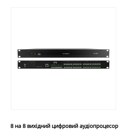
8 на 8 вихідний цифровий аудіопроцесор